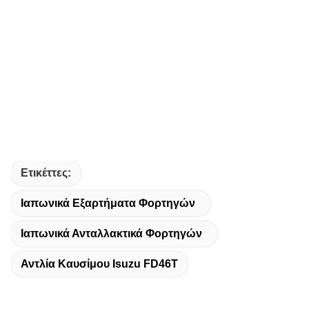
Ετικέττες:
Ιαπωνικά Εξαρτήματα Φορτηγών
Ιαπωνικά Ανταλλακτικά Φορτηγών
Αντλία Καυσίμου Isuzu FD46T