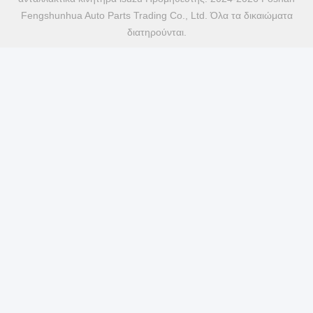
Fengshunhua Auto Parts Trading Co., Ltd. Όλα τα δικαιώματα
διατηρούνται.