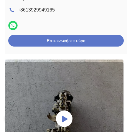
+8613929949165
Επικοινωνήστε τώρα