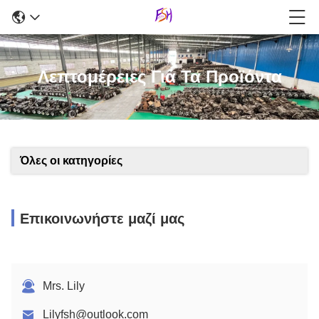
Λεπτομέρειες Για Τα Προϊόντα
Όλες οι κατηγορίες
Επικοινωνήστε μαζί μας
Mrs. Lily
Lilyfsh@outlook.com