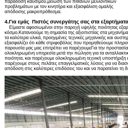
παράδοση καυσίμου,μείωση των πιθανών μελλοντικών
προβλημάτων με τον κινητήρα και εξασφάλιση ομαλής
απόδοσης μακροπρόθεσμα.
4.
Για εμάς ️ Πιστός συνεργάτης σας στα εξαρτήματ
Είμαστε αφοσιωμένοι στην παροχή υψηλής ποιότητας εξαρ
κόσμο.Κατανοούμε τη σημασία της αξιοπιστίας στα μηχανήμ
τα καλύτερα υλικά, προηγμένες τεχνικές μηχανικής και αυστη
εξασφαλίζει ότι κάθε στριφοβόλος που προμηθεύουμε πληρο
παρουσία μας μας επιτρέπει να παρέχουμεΓια την προστασ
ολοκληρωμένη υπηρεσία μετά την πώληση για τα ανταλλακτικ
ποιότητα, και παρέχουμε ολοκληρωμένη τεχνική υποστήριξ
παρέχουμε στους πελάτες επαγγελματικές λύσεις για να δια
απόδοση στις καλύτερες επιδόσεις του και να παρατείνει τη δ