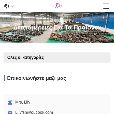
Λεπτομέρειες Για Τα Προϊόντα
Όλες οι κατηγορίες
Επικοινωνήστε μαζί μας
Mrs. Lily
Lilyfsh@outlook.com