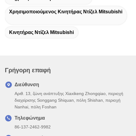
Χρησιμοποιούμενος Κινητήρας Ντίζελ Mitsubishi
Κινητήρας Ντίζελ Mitsubishi
Γρήγορη επαφή
Διεύθυνση
Αριθ. 13, ζώνη ανάπτυξης Xiaxikeng Zhongqiao, περιοχή
διαχείρισης Songgang Shiquan, πόλη Shishan, περιοχή
Nanhai, πόλη Foshan
Τηλεφώνημα
86-137-2462-9982