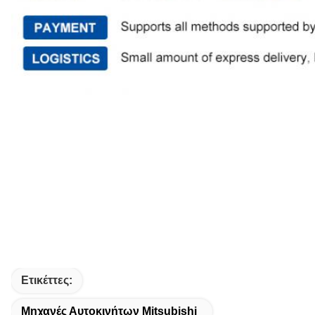
Ετικέττες:
Μηχανές Αυτοκινήτων Mitsubishi