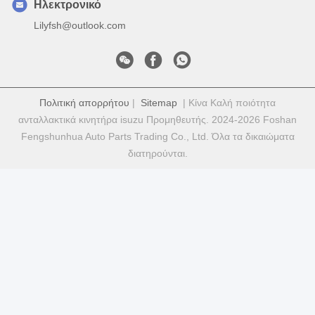
Ηλεκτρονικό
Lilyfsh@outlook.com
Πολιτική απορρήτου
|
Sitemap
| Κίνα Καλή ποιότητα
ανταλλακτικά κινητήρα isuzu Προμηθευτής. 2024-2026 Foshan
Fengshunhua Auto Parts Trading Co., Ltd. Όλα τα δικαιώματα
διατηρούνται.