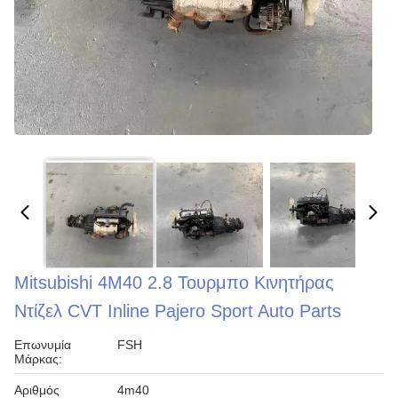
Mitsubishi 4M40 2.8 Τουρμπο Κινητήρας
Ντίζελ CVT Inline Pajero Sport Auto Parts
Επωνυμία
FSH
Μάρκας:
Αριθμός
4m40