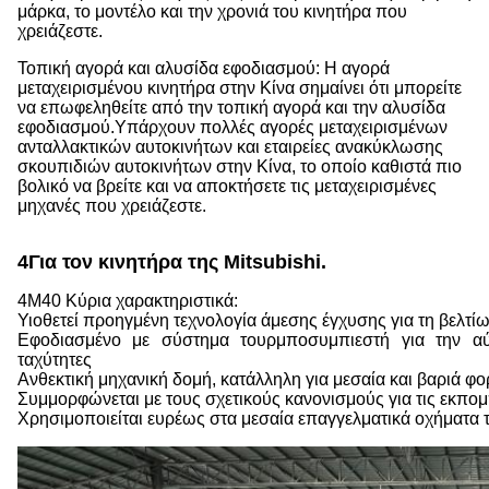
μάρκα, το μοντέλο και την χρονιά του κινητήρα που
χρειάζεστε.
Τοπική αγορά και αλυσίδα εφοδιασμού: Η αγορά
μεταχειρισμένου κινητήρα στην Κίνα σημαίνει ότι μπορείτε
να επωφεληθείτε από την τοπική αγορά και την αλυσίδα
εφοδιασμού.Υπάρχουν πολλές αγορές μεταχειρισμένων
ανταλλακτικών αυτοκινήτων και εταιρείες ανακύκλωσης
σκουπιδιών αυτοκινήτων στην Κίνα, το οποίο καθιστά πιο
βολικό να βρείτε και να αποκτήσετε τις μεταχειρισμένες
μηχανές που χρειάζεστε.
4Για τον κινητήρα της Mitsubishi.
4M40 Κύρια χαρακτηριστικά:
Υιοθετεί προηγμένη τεχνολογία άμεσης έγχυσης για τη βελτί
Εφοδιασμένο με σύστημα τουρμποσυμπιεστή για την 
ταχύτητες
Ανθεκτική μηχανική δομή, κατάλληλη για μεσαία και βαριά φο
Συμμορφώνεται με τους σχετικούς κανονισμούς για τις εκπομ
Χρησιμοποιείται ευρέως στα μεσαία επαγγελματικά οχήματα τ