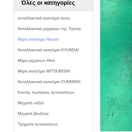
Όλες οι κατηγορίες
ανταλλακτικά κινητήρα isuzu
Ανταλλακτικά μηχανών της Toyota
Μέρη κινητήρα Nissan
Ανταλλακτικά κινητήρα HYUNDAI
Μέρη μηχανών Hino
Μέρη κινητήρα MITSUBISHI
Ανταλλακτικά κινητήρα CUMMINS
Καυτές πωλήσεις αυτοκινήτων
Μηχανή ντίζελ
Μηχανή βενζίνης
Τμήματα αυτοκινήτων